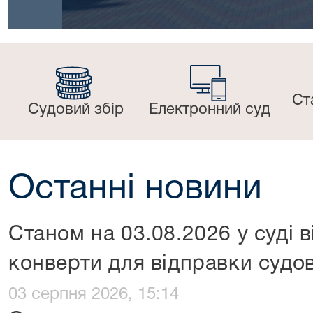
Ст
Судовий збір
Електронний суд
Останні новини
Станом на 03.08.2026 у суді в
конверти для відправки судов
03 серпня 2026, 15:14