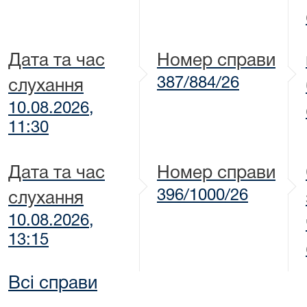
Дата та час
Номер справи
387/884/26
слухання
10.08.2026,
11:30
Дата та час
Номер справи
396/1000/26
слухання
10.08.2026,
13:15
Всі справи