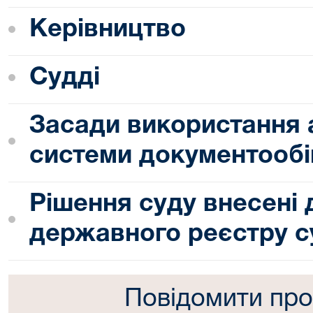
Керівництво
Судді
Засади використання 
системи документообі
Рішення суду внесені
державного реєстру с
Повідомити про