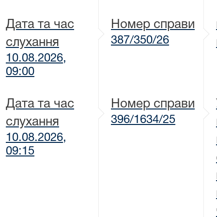
Дата та час
Номер справи
387/350/26
слухання
10.08.2026,
09:00
Дата та час
Номер справи
396/1634/25
слухання
10.08.2026,
09:15