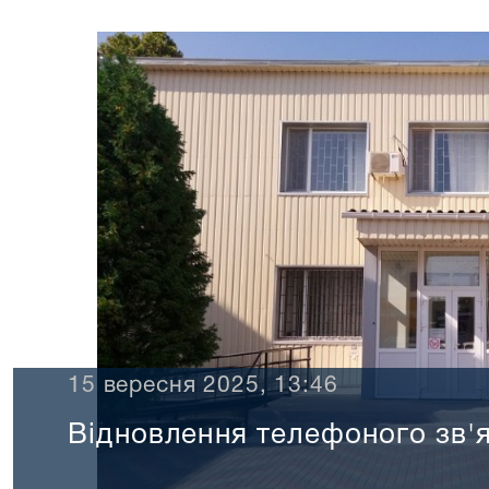
15 вересня 2025, 13:46
Відновлення телефоного зв'