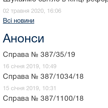
02 травня 2020, 16:06
Всі новини
Анонси
Справа № 387/35/19
16 січня 2019, 10:49
Справа № 387/1034/18
15 січня 2019, 10:31
Справа № 387/1100/18