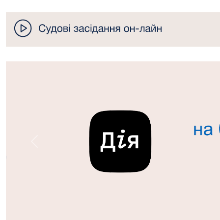
Попередній