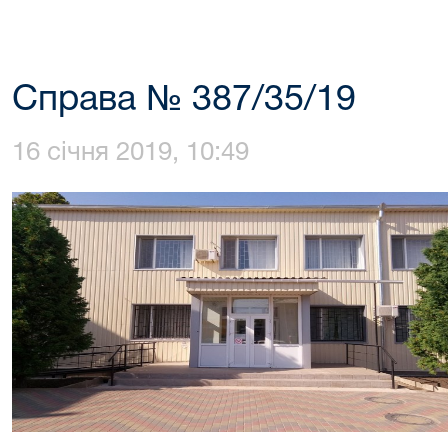
Справа № 387/35/19
16 січня 2019, 10:49