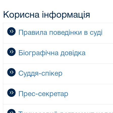
Корисна інформація
Правила поведінки в суді
Біографічна довідка
Суддя-спікер
Прес-секретар