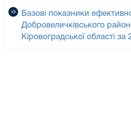
Базові показники ефективно
Добровеличківського район
Кіровоградської області за 