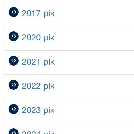
2017 рік
2020 рік
2021 рік
2022 рік
2023 рік