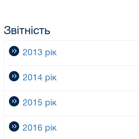
Звітність
2013 рік
2014 рік
2015 рік
2016 рік