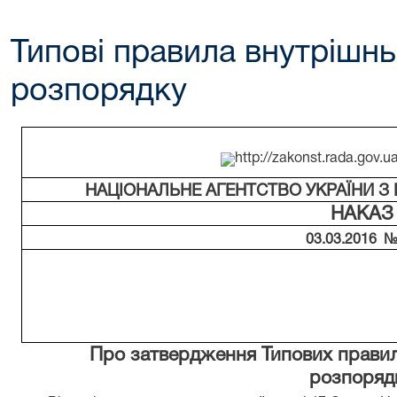
Типові правила внутрішн
розпорядку
НАЦІОНАЛЬНЕ АГЕНТСТВО УКРАЇНИ З
НАКАЗ
03.03.2016 №
Про затвердження Типових правил
розпоряд