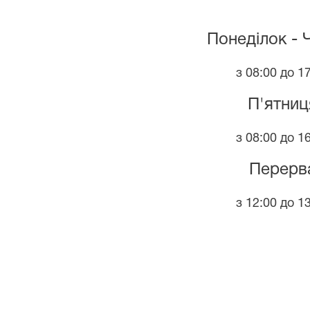
Понеділок - 
з 08:00 до 1
П'ятниц
з 08:00 до 1
Перерв
з 12:00 до 1