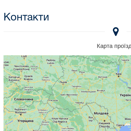
Контакти
Карта проїз