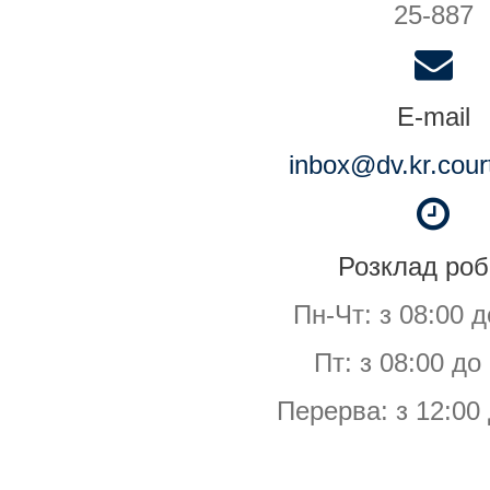
25-887
E-mail
inbox@dv.kr.cour
Розклад роб
Пн-Чт: з 08:00 д
Пт: з 08:00 до
Перерва: з 12:00 