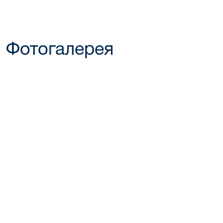
Фотогалерея