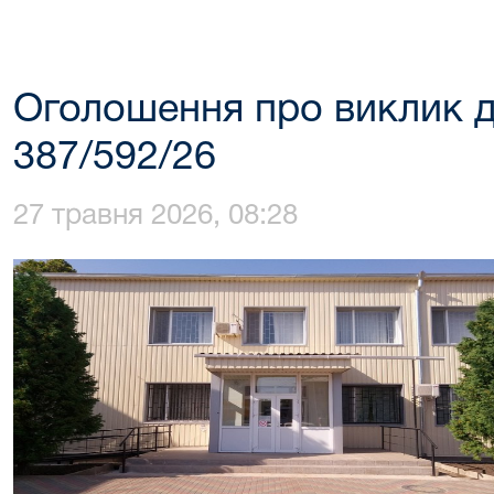
Оголошення про виклик д
387/592/26
27 травня 2026, 08:28