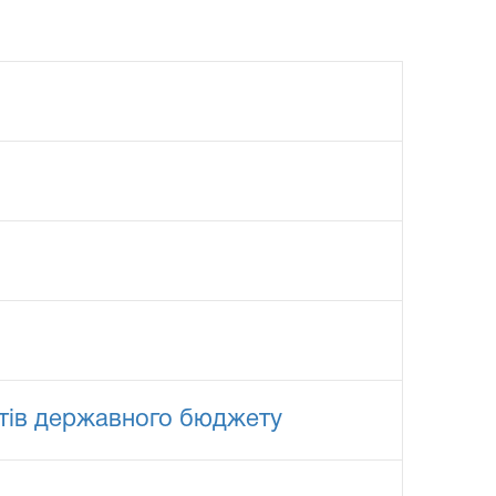
штів державного бюджету