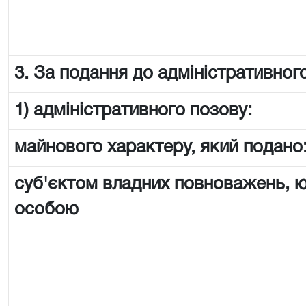
3. За подання до адміністративного
1) адміністративного позову:
майнового характеру, який подано
суб'єктом владних повноважень,
особою