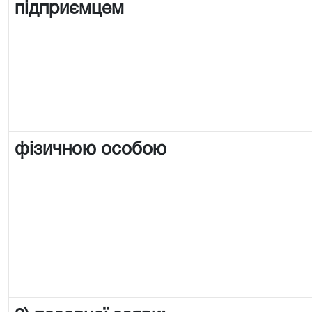
підприємцем
фізичною особою