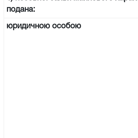
подана:
юридичною особою