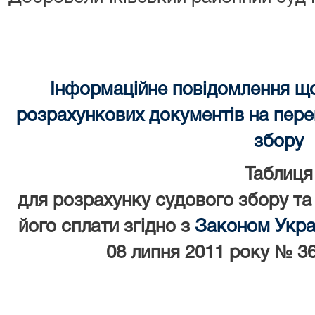
Інформаційне повідомлення щ
розрахункових документів на перек
збору
Таблиця
для розрахунку судового збору та
його сплати згідно з
Законом Украї
08 липня 2011 року № 36