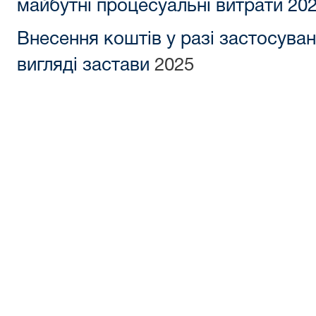
майбутні процесуальні витрати 20
Внесення коштів у разі застосува
вигляді застави
2025