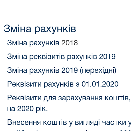
Зміна рахунків
Зміна рахунків
2018
Зміна реквізитів рахунків 2019
Зміна рахунків 2019 (перехідні)
Реквізити рахунків з 01.01.2020
Реквізити для зарахування коштів,
на 2020 рік.
Внесення коштів у вигляді частки 