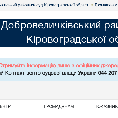
ківський районний суд Кіровоградської області
Громадянам
•
Добровеличківський ра
Кіровоградської о
Отримуйте інформацію лише з офіційних джере
й Контакт-центр судової влади України 044 207
ЕНТР
ГРОМАДЯНАМ
ПОКАЗНИК