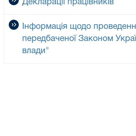
Декларації працівників
Інформація щодо проведенн
передбаченої Законом Укра
влади"