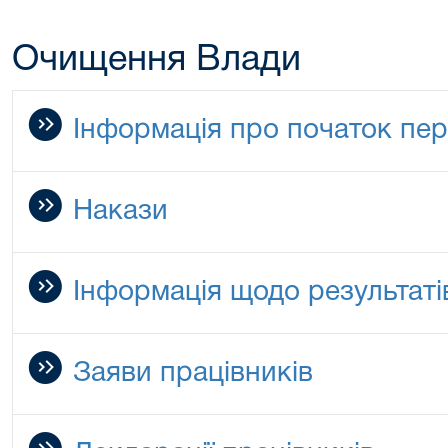
Очищення Влади
Інформація про початок пер
Накази
Інформація щодо результаті
Заяви працівників